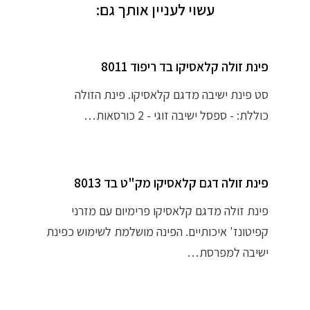
עשוי לעניין אותך גם:
פינת זולה קלאסיקו בד ריפוד 8011
סט פינת ישיבה מדגם קלאסיקו. פינת הזולה
כוללת: - ספסל ישיבה זוגי - 2 כורסאות…
פינת זולה דגם קלאסיקו מק"ט בד 8013
פינת זולה מדגם קלאסיקו פרימיום עם מזרני
קפיטונז' איכותיים. הפינה מושלמת לשימוש כפינת
ישיבה למפרסת…