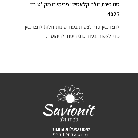
סט פינת זולה קלאסיקו פרימיום מק"ט בד
4023
לחצו כאן כדי לצפות בעוד פינות זולה! לחצו כאן
כדי לצפות בעוד סוגי ריפוד לריהוט…
:שעות פעילות החנות
ימים א-ה 9:30-17:00