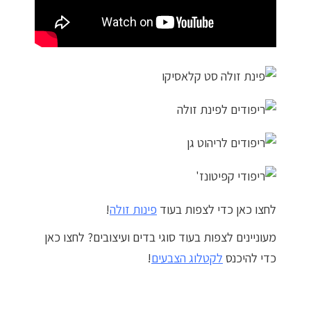
מדיניות פרטיות
התחבר / הרשם
לחצו כאן כדי לצפות בעוד
פינות זולה
!
מעוניינים לצפות בעוד סוגי בדים ועיצובים? לחצו כאן
כדי להיכנס
לקטלוג הצבעים
!