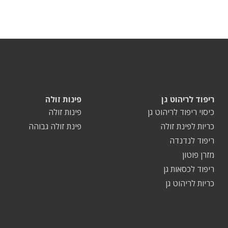
ריפוד לריהוט גן
פינות זולה
כיסוי ריפוד לריהוט גן
פינות זולה
כריות לפינת זולה
פינת זולה גבוהה
ריפוד לנדנדה
מזרן פוטון
ריפוד לכסאות גן
כריות לריהוט גן