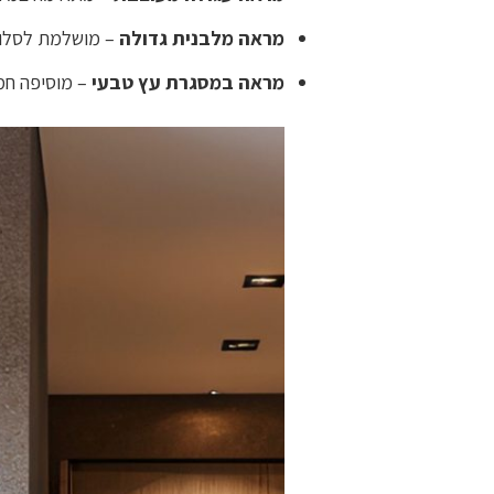
מראה מלבנית גדולה
– מושלמת לסלון,
מראה במסגרת עץ טבעי
– מוסיפה חמי