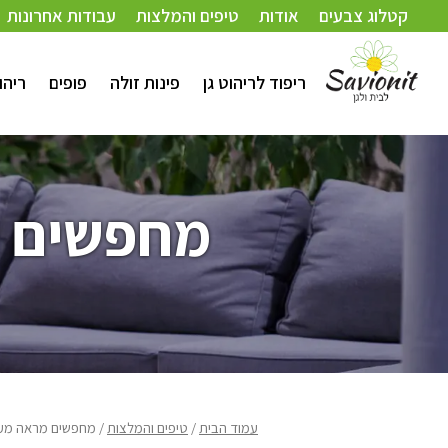
קטלוג צבעים
אודות
טיפים והמלצות
עבודות אחרונות
ריפוד לריהוט גן
פינות זולה
פופים
ריהו
מחפשים מ
עמוד הבית
/
טיפים והמלצות
/ מחפשים מראה מעו