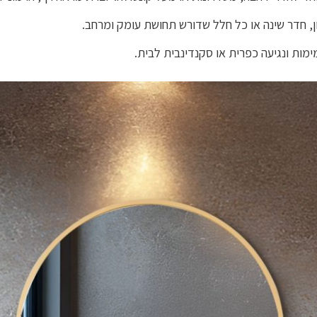
 חדר שינה או כל חלל שדורש תחושת עומק ומרחב.
מות ונגיעה כפרית או סקנדינבית לבית.