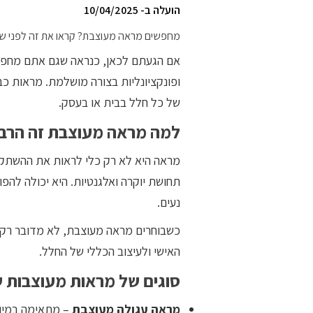
הועלה ב- 10/04/2025
מחפשים מראה מעוצבת? קראו את זה לפני ש
אם הגעתם לכאן, כנראה שגם אתם מחפש
ופונקציונליות בצורה מושלמת. מראות כב
של כל חלל בבית או בעסק.
למה מראה מעוצבת זה הרבה
מראה היא לא רק כלי לראות את ההשתקפו
תחושת יוקרה ואלגנטיות. היא יכולה להפ
נעים.
כשבוחרים מראה מעוצבת, לא מדובר רק ב
האישי ולעיצוב הכללי של החלל.
סוגים של מראות מעוצבות 
מראה עגולה מעוצבת
– מתאימה במיוחד