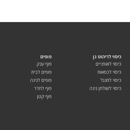
כיסוי לריהוט גן
פופים
כיסוי לאופניים
פוף ענק
כיסוי לכסאות
פופים לבית
כיסוי למנגל
פופים לגינה
כיסוי לשולחן גינה
פוף לחדר
פוף קטן