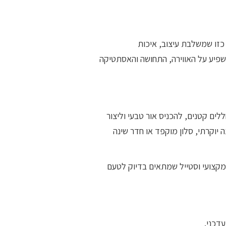
זו שמשלבת עיצוב, איכות
משפיע על האווירה, התחושה והאסתטיקה
ם קטנים, להכניס אור טבעי וליצור
 יוקרתי, סלון מוקפד או חדר שינה
מקצועי וסטייל שמתאים בדיוק לטעם
דכני.