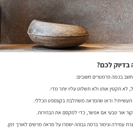
בדיוק לכם?
חשב בכמה פרמטרים חשובים:
לא תקטין אותו ולא תשלוט עליו יותר מדי.
ו תעשייתי? ודאו שהמראה משתלבת בקונספט הכללי.
ור אור טבעי אם אפשר, כדי למקסם את הבהירות.
רת עמידה וגימור ברמה גבוהה ישמרו על מראה מרשים לאורך זמן.