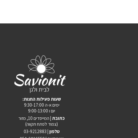
:שעות פעילות החנות
ימים א-ה 9:30-17:00
יום ו 9:00-13:00
כתובת |
המייסדים 10, מזור
(צמוד לפתח תקווה)
טלפון |
03-9212883