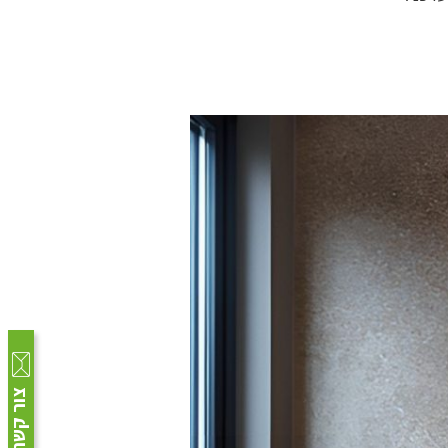
צור קשר