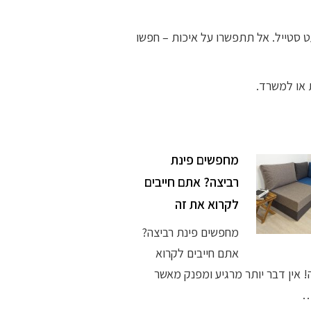
 סטייל. אל תתפשרו על איכות – חפשו
 או למשרד.
מחפשים פינת
רביצה? אתם חייבים
לקרוא את זה
מחפשים פינת רביצה?
אתם חייבים לקרוא
 אין דבר יותר מרגיע ומפנק מאשר
…