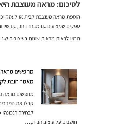
לסיכום: מראה מעוצבת היא 
הוספת מראה מעוצבת לבית או לעסק יכו
ספקים שמציעים גם מבחר רחב, גם שירות
תרצו לראות מראות שונות בעיצובים שוני
מחפשים מראה 
מאמר חובת לקר
מחפשים מראה מ
קבלו את המדריך
לבחירה הנכונה! 
חושבים על עיצוב הבית,…