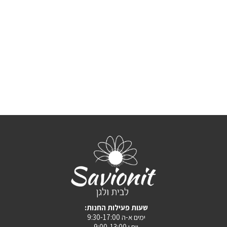
:שעות פעילות החנות
ימים א-ה 9:30-17:00
יום ו 9:00-13:00