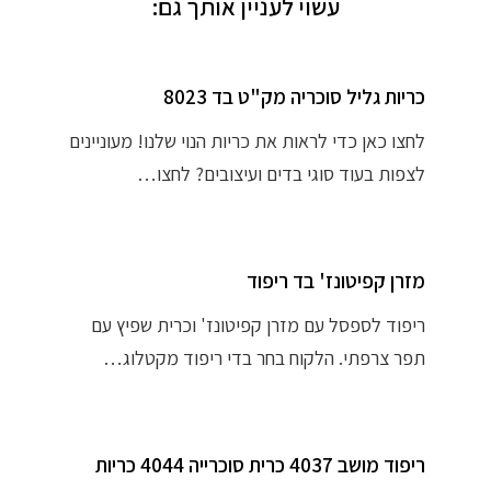
עשוי לעניין אותך גם:
כריות גליל סוכריה מק"ט בד 8023
לחצו כאן כדי לראות את כריות הנוי שלנו! מעוניינים
לצפות בעוד סוגי בדים ועיצובים? לחצו…
מזרן קפיטונז' בד ריפוד
ריפוד לספסל עם מזרן קפיטונז' וכרית שפיץ עם
תפר צרפתי. הלקוח בחר בדי ריפוד מקטלוג…
ריפוד מושב 4037 כרית סוכרייה 4044 כריות