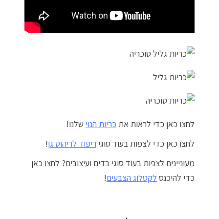
מדיניות פרטיות
התחבר / הרשם
לחצו כאן כדי לראות את
כריות הנוי
שלנו!
לחצו כאן כדי לצפות בעוד סוגי
ריפוד לריהוט גן
!
מעוניינים לצפות בעוד סוגי בדים ועיצובים? לחצו כאן
כדי להיכנס
לקטלוג הצבעים
!