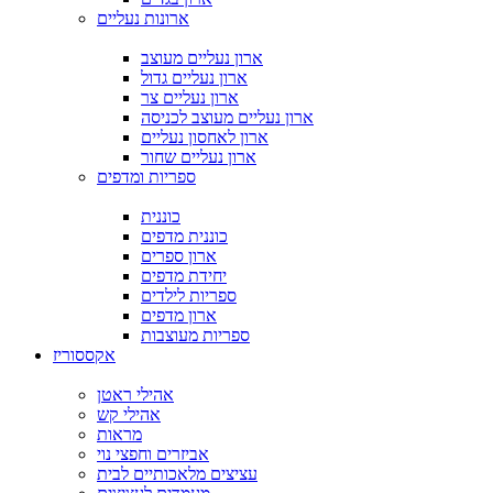
ארונות נעליים
ארון נעליים מעוצב
ארון נעליים גדול
ארון נעליים צר
ארון נעליים מעוצב לכניסה
ארון לאחסון נעליים
ארון נעליים שחור
ספריות ומדפים
כוננית
כוננית מדפים
ארון ספרים
יחידת מדפים
ספריות לילדים
ארון מדפים
ספריות מעוצבות
אקססוריז
אהילי ראטן
אהילי קש
מראות
אביזרים וחפצי נוי
עציצים מלאכותיים לבית