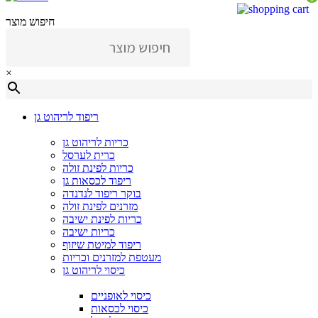
חיפוש מוצר
×
ריפוד לריהוט גן
כריות לריהוט גן
כרית לערסל
כריות לפינת זולה
ריפוד לכסאות גן
בוקר ריפוד לנדנדה
מזרנים לפינת זולה
כריות לפינת ישיבה
כריות ישיבה
ריפוד למיטת שיזוף
מעטפת למזרנים וכריות
כיסוי לריהוט גן
כיסוי לאופניים
כיסוי לכסאות