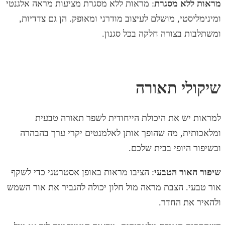
מראות ללא מסגרת
: מראות ללא מסגרת מציעות מראה אלגנטי
ומינימליסטי, מושלם לעיצוב מודרני ומאופק. הן גם צדדיות,
ומשתלבות בצורה חלקה בכל סגנון.
שיקולי תאורה
למראות יש את היכולת הייחודית לשפר תאורה טבעית
ומלאכותית, מה שהופך אותן לאלמנטים יקרי ערך בהבהרה
ובשיפור היופי בבית שלכם.
שיפור האור הטבעי
: הציבו מראות באופן אסטרטגי כדי לשקף
אור טבעי. הצבת מראה מול חלון יכולה להגביר את אור השמש
ולהאיר את החדר.