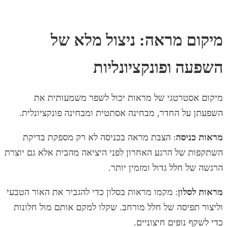
מיקום מראה: ניצול מלא של
השפעה ופונקציונליות
מיקום אסטרטגי של מראות יכול לשפר משמעותית את
השפעתן על החדר, מבחינה אסתטית ומבחינה פונקציונלית.
מראות כניסה
: הצבת מראה בכניסה לא רק מספקת בדיקת
השתקפות של הרגע האחרון לפני היציאה מהבית אלא גם יוצרת
הרגשה של חלל גדול ומזמין יותר.
מראות לסלון
: מקמו מראות בסלון כדי להגביר את האור הטבעי
וליצור תפיסה של חלל מורחב. שקלו למקם אותם מול חלונות
כדי לשקף נופים חיצוניים.