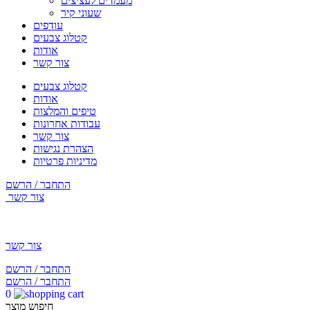
מעמדים לעציצים
שעוני קיר
עודפים
קטלוג צבעים
אודות
צור קשר
קטלוג צבעים
אודות
טיפים והמלצות
עבודות אחרונות
צור קשר
הצהרת נגישות
מדיניות פרטיות
התחבר / הרשם
צור קשר
צור קשר
התחבר / הרשם
התחבר / הרשם
0
חיפוש מוצר