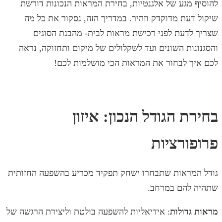
להוסיף מגע של אלגנטיות, בחירת המראות הנכונות דורשת
שיקול דעת מדוקדק וזהיר. במדריך הזה, נסקור את כל מה
שצריך לדעת לפני רכישת מראות לבית- מהבנת הסוגים
והסגנונות השונים ועד לשקלולים של מיקום ותחזוקה, נראה
לכם איך לבחור את המראות הכי מושלמות לכם!
בחירת הגודל הנכון: איזון
פרופורציות
גודל המראות שתבחרו ישחק תפקיד מכריע בהשפעה החזותית
שתהיה להם במרחב.
מראות גדולות
: אידיאליות להשפעה בולטת וליצירת הרגשה של