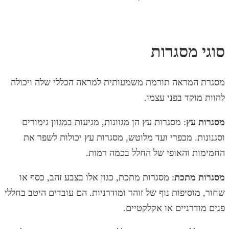
סוגי מסגרות
מסגרת המראה תורמת משמעותית למראה הכללי שלה ויכולה
להוות מוקד בפני עצמו.
מסגרות עץ
: מסגרות עץ הן מגוונות, מגיעות במגוון גימורים
וסגנונות. מכפרי ועד מלוטש, מסגרות עץ יכולות לשפר את
החמימות והאופי של החלל בכמה רמות.
מסגרות מתכת
: מסגרות מתכת, כגון אלו בצבע זהב, כסף או
שחור, מוסיפות נוף של זוהר ומודרניות. הם עובדים היטב בחללי
פנים מודרניים או אקלקטיים.