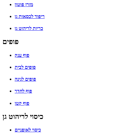
מזרן פוטון
ריפוד לכסאות גן
כריות לריהוט גן
פופים
פוף ענק
פופים לבית
פופים לגינה
פוף לחדר
פוף קטן
כיסוי לריהוט גן
כיסוי לאופניים