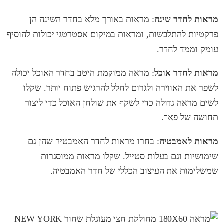
מראות לחדר שינה
: מראות באורך מלא בחדר השינה הן
פרקטיות להתלבשות, ומראות במיקום אסטרטגי יכולות להוסיף
עומק וממד לחדר.
מראות לחדר אוכל
: מראה ממוקמת היטב בחדר האוכל יכולה
לשפר את האווירה ולגרום לחלל להרגיש פתוח יותר. שקלו
לשים מראה גדולה כדי לשקף את שולחן האוכל כדי ליצור
תחושה של פאר.
מראות לאמבטיה
: בחרו מראות לחדר האמבטיה שהן גם
שימושיות וגם בעלות סטייל. שקלו מראות ממוסגרות
שמשלימות את העיצוב הכללי של חדר האמבטיה.