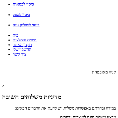
כיסוי לכסאות
כיסוי למנגל
כיסוי לשולחן גינה
בית
טיפים והמלצות
תקנון האתר
החשבון שלי
צור קשר
בניית אתרים:
ליאור מזור
קניה מאובטחת
×
מדיניות משלוחים חשובה
במידה ובחרתם באפשרות משלוח, יש לדעת את הדברים הבאים:
מבצע משלוח חינם למוצרים נבחרים