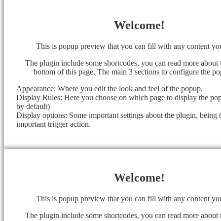
Welcome!
This is popup preview that you can fill with any content y
The plugin include some shortcodes, you can read more about 
bottom of this page. The main 3 sections to configure the po
Appearance: Where you edit the look and feel of the popup.
Display Rules: Here you choose on which page to display the popu
by default)
Display options: Some important settings about the plugin, being 
important trigger action.
Welcome!
This is popup preview that you can fill with any content y
The plugin include some shortcodes, you can read more about 