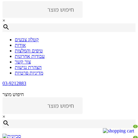
×
קטלוג צבעים
אודות
טיפים והמלצות
עבודות אחרונות
צור קשר
הצהרת נגישות
מדיניות פרטיות
03-9212883
חיפוש מוצר
×
0
0