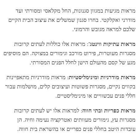
מראות מגיעות במגוון סגנונות, החל מקלאסי ומסורתי ועד
מודרני ואקלקטי. בחרו סגנון שמשלים את עיצוב הבית הקיים
שלכם למראה מגובש והרמוני.
מראות עתיקות ווינטג'
: מראות אלו כוללות לעתים קרובות
מסגרות מעוטרות, פירוט מורכב וגימורים במצוקה. הם מוסיפים
מגע של קסם מהעולם הישן לחלל הפנים המסורתי.
מראות מודרניות ומינימליסטיות
: מראות מודרניות מתאפיינות
בקווים נקיים, מסגרות פשוטות ועיצובים קלים, מושלמות עבור
חללי פנים עכשוויים או מינימליסטיים.
מראות כפריות ובתי חווה
: למראות אלו יש לעתים קרובות
מסגרות עץ, גימורים מעוותים ואטרקציה נעימה וחיה. הן
עובדות היטב בחללי פנים כפריים או בהשראת בית חווה.