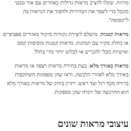
מרווח. שקלו להציב מראות גדולות באזורים עם אור טבעי
מוגבל כדי לשפר את הבהירות ולהפוך את הנראות בה
ל"קסומה".
מראות קטנות
: מושלם ליצירת נקודות מיקוד באזורים ספציפיים
או כחלק מקיר עם תמונות. מראות קטנות מוסיפות קסם
ואישיות מבלי להכריע או לבלוט יותר מדי בחלל.
מראות באורך מלא
: בעת בחירת מראות רצפה או מראות
באורך מלא לאזורי הלבשה, ודאו שהן מספקות השתקפות
ברורה מכף רגל ועד ראש. יתרון בוהק של מראות באורך מלא
הוא ההרגשה של יוקרה שהן מספקות.
עיצובי מראות שונים