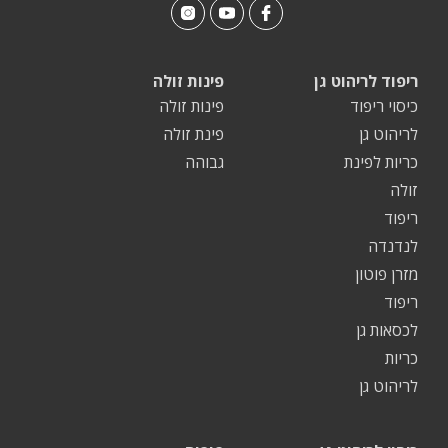
ריפוד לריהוט גן
פינות זולה
כיסוי ריפוד
פינות זולה
לריהוט גן
פינת זולה
כריות לפינת
גבוהה
זולה
ריפוד
לנדנדה
מזרן פוטון
ריפוד
לכסאות גן
כריות
לריהוט גן