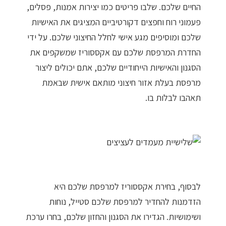
החיים שלכם. שלבו פריטים כמו יצירות אמנות, פסלים,
פעמוני רוח וחפצים דקורטיביים המציגים את האישיות
שלכם ומוסיפים מגע אישי לחלל החיצוני שלכם. על ידי
החדרת המרפסת שלכם עם אקססוריז שמשקפים את
הסגנון והאישיות הייחודיים שלכם, אתם יכולים ליצור
מרפסת בעלת אזור חיצוני מותאם אישית שבאמת
תאהבו לבלות בו.
לבסוף, בחירת אקססוריז למרפסת שלכם היא
הזדמנות להחדיר למרפסת שלכם סטייל, נוחות
ושימושיות. הגדירו את הסגנון והחזון שלכם, בחרו ערכת