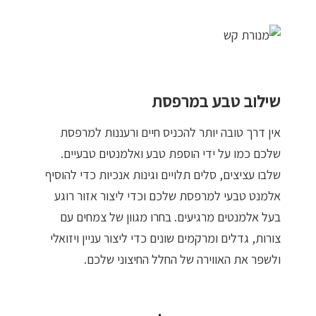
שילוב טבע במרפסת
אין דרך טובה יותר להכניס חיים ורעננות למרפסת
שלכם כמו על ידי הוספת טבע ואלמנטים טבעיים.
שלבו עציצים, סלים תלויים וגינות אנכיות כדי להוסיף
אלמנט טבעי למרפסת שלכם וכדי ליצור אזור רוגע
בעל אלמנטים מרגיעים. בחרו מגוון של צמחים עם
צורות, גדלים ומרקמים שונים כדי ליצור עניין ויזואלי
ולשפר את האווירה של החלל החיצוני שלכם.