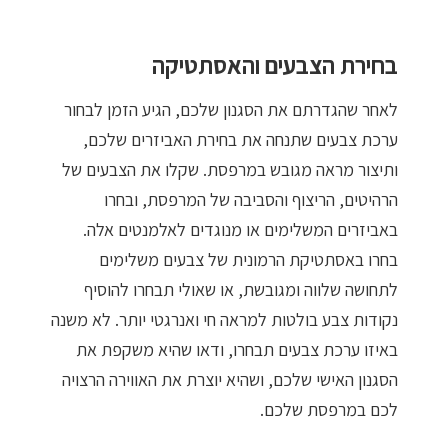
בחירת הצבעים והאסתטיקה
לאחר שהגדרתם את הסגנון שלכם, הגיע הזמן לבחור
ערכת צבעים שתנחה את בחירת האביזרים שלכם,
ותיצור מראה מגובש במרפסת. שקלו את הצבעים של
הרהיטים, הריצוף והסביבה של המרפסת, ובחרו
באביזרים המשלימים או מנוגדים לאלמנטים אלה.
בחרו באסתטיקת הרמונית של צבעים משלימים
לתחושה שלווה ומגובשת, או שאולי תבחרו להוסיף
נקודות צבע בולטות למראה חי ואנרגטי יותר. לא משנה
באיזו ערכת צבעים תבחרו, ודאו שהיא משקפת את
הסגנון האישי שלכם, ושהיא יוצרת את האווירה הרצויה
לכם במרפסת שלכם.