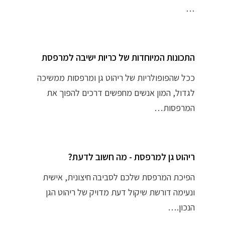
…
התכונות המיוחדות של כריות ישיבה למרפסת
ככל שהפופולריות של ריהוט גן ומרפסות ממשיכה
לגדול, המון אנשים מחפשים דרכים להפוך את
המרפסות…
ריהוט גן למרפסת - מה חשוב לדעת?
הפיכת המרפסת שלכם לסביבה חיצונית, אישית
ונעימה דורשת שיקול דעת מדויק של ריהוט הגן
הנכון.…