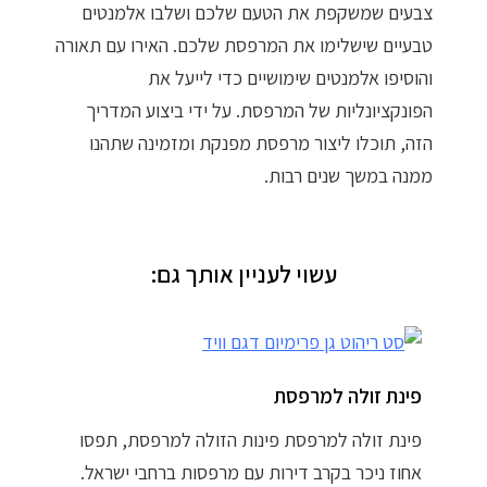
צבעים שמשקפת את הטעם שלכם ושלבו אלמנטים
טבעיים שישלימו את המרפסת שלכם. האירו עם תאורה
והוסיפו אלמנטים שימושיים כדי לייעל את
הפונקציונליות של המרפסת. על ידי ביצוע המדריך
הזה, תוכלו ליצור מרפסת מפנקת ומזמינה שתהנו
ממנה במשך שנים רבות.
עשוי לעניין אותך גם:
פינת זולה למרפסת
פינת זולה למרפסת פינות הזולה למרפסת, תפסו
אחוז ניכר בקרב דירות עם מרפסות ברחבי ישראל.