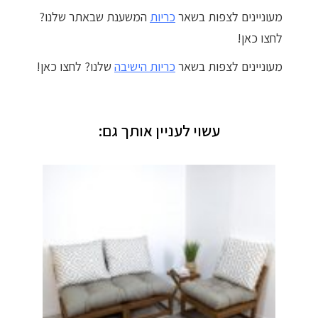
מעוניינים לצפות בשאר
כריות
המשענת שבאתר שלנו?
לחצו כאן!
מעוניינים לצפות בשאר
כריות הישיבה
שלנו? לחצו כאן!
עשוי לעניין אותך גם: