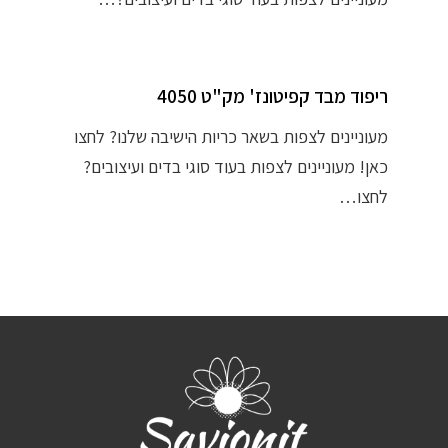
ריפוד מבד קפיטונז' מק"ט 4050
מעוניינים לצפות בשאר כריות הישיבה שלנו? לחצו
כאן! מעוניינים לצפות בעוד סוגי בדים ועיצובים?
לחצו…