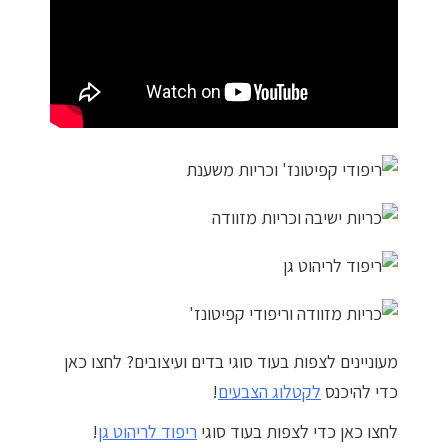
מדיניות פרטיות
התחבר / הרשם
מעוניינים לצפות בעוד סוגי בדים ועיצובים? לחצו כאן
כדי להיכנס
לקטלוג הצבעים
!
לחצו כאן כדי לצפות בעוד סוגי
ריפוד לריהוט גן
!