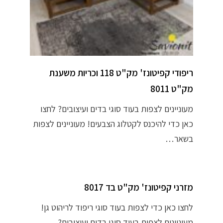
ריפודי קפיטונז' מק"ט 118 וכריות משענת
מק"ט 8011
מעוניינים לצפות בעוד סוגי בדים ועיצובים? לחצו
כאן כדי להיכנס לקטלוג הצבעים! מעוניינים לצפות
בשאר…
מזרני קפיטונז' מק"ט בד 8017
לחצו כאן כדי לצפות בעוד סוגי ריפוד לריהוט גן!
מעוניינים לצפות בעוד סוגי בדים ועיצובים?…