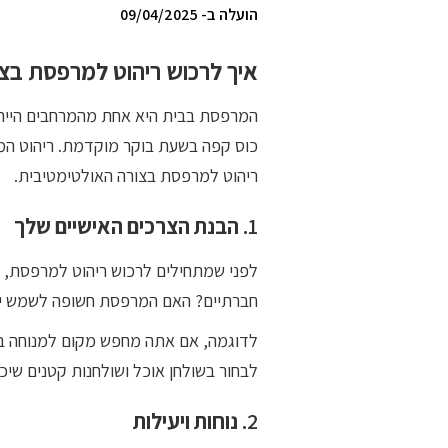
הועלה ב- 09/04/2025
איך לרכוש ריהוט למרפסת בצ
המרפסת בבית היא אחת מהמרחבים הייחודי
כוס קפה בשעת בוקר מוקדמת. ריהוט המר
ריהוט למרפסת בצורה האולטימטיבית.
1.
הבנת הצרכים האישיים שלך
לפני שמתחילים לרכוש ריהוט למרפסת, ח
חברתיים? האם המרפסת חשופה לשמש ישיר
לדוגמה, אם אתה מחפש מקום למנוחה בל
לבחור בשולחן אוכל ושולחנות קטנים שיכ
2.
נוחות ויעילות