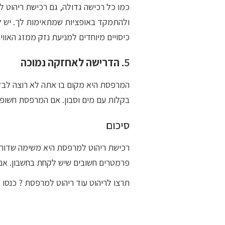
כמו כל רכישה גדולה, גם רכישת ריהוט ל
ולהתמקד באופציות שמתאימות לך. יש לק
כיסויים מיוחדים למניעת נזק ממזג האוויר
5.
הדרישה לאחזקה נמוכה
המרפסת היא מקום בו אתה לא רוצה לבזבז
בקלות עם מים וסבון. אם המרפסת חשופה 
סיכום
רכישת ריהוט למרפסת היא משימה שדורשת
פרמטרים חשובים שיש לקחת בחשבון. אם 
תרצו לריהוט עוד ריהוט למרפסת ? כנסו 