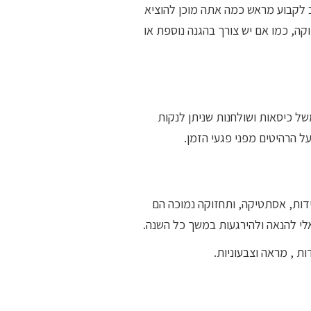
ב לקבוע מראש כמה אתה מוכן להוציא
, כמו אם יש צורך בהגנה נוספת או
של כיסאות ושולחנות שניתן לנקות
ל הרהיטים מפני פגעי הזמן.
דות, אסתטיקה, ותחזוקה נמוכה הם
י להנאה ולהירגעות במשך כל השנה.
ת , מראה וצבעוניות.