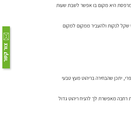
ת. מרפסת היא מקום בו אפשר לשבת שעות
ט שקל לנקות ולהעביר ממקום למקום
צור קשר
רי, יתכן שהבחירה בריהוט מעץ טבעי
 רחבה מאפשרת לך להניח ריהוט גדול