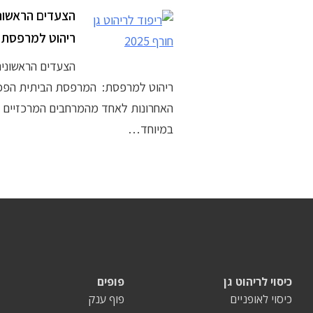
הצעדים הראשונ
ריהוט למרפסת
הצעדים הראשוני
ריהוט למרפסת: המרפסת הביתית הפכ
האחרונות לאחד מהמרחבים המרכזיים ב
במיוחד…
כיסוי לריהוט גן
פופים
כיסוי לאופניים
פוף ענק