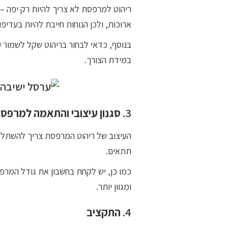
ריהוט למרפסת לא צריך להיות רק יפה – 
ארוכות, ולכן הנוחות חייבת להיות בעדיפו
בנוסף, כדאי לבחור בריהוט שקל לשמור 
במידת הצורך.
3.
סגנון עיצובי והתאמה למרפס
העיצוב של ריהוט המרפסת צריך להשתלב ע
תתאים.
כמו כן, יש לקחת בחשבון את גודל המרפ
ומגוון יותר.
4.
התקציב