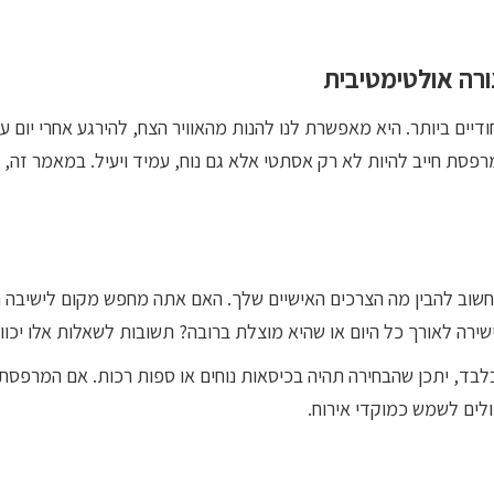
ורה אולטימטיבית
ים ביותר. היא מאפשרת לנו להנות מהאוויר הצח, להירגע אחרי יום ע
פסת חייב להיות לא רק אסתטי אלא גם נוח, עמיד ויעיל. במאמר זה, 
שוב להבין מה הצרכים האישיים שלך. האם אתה מחפש מקום לישיבה נו
ה לאורך כל היום או שהיא מוצלת ברובה? תשובות לשאלות אלו יכוונ
בד, יתכן שהבחירה תהיה בכיסאות נוחים או ספות רכות. אם המרפסת
ולים לשמש כמוקדי אירוח.