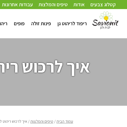
קטלוג צבעים
אודות
טיפים והמלצות
עבודות אחרונות
ריפוד לריהוט גן
פינות זולה
פופים
ריהו
איך לרכוש רי
עמוד הבית
/
טיפים והמלצות
/ איך לרכוש ריהוט 