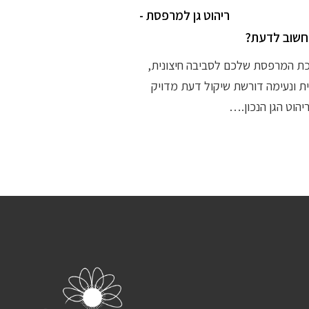
ריהוט גן למרפסת -
חשוב לדעת?
ת המרפסת שלכם לסביבה חיצונית,
ת ונעימה דורשת שיקול דעת מדויק
יהוט הגן הנכון.…