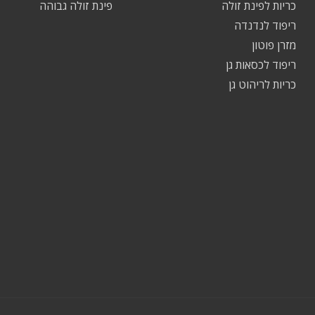
כריות לפינת זולה
פינת זולה גבוהה
ריפוד לנדנדה
מזרן פוטון
ריפוד לכסאות גן
כריות לריהוט גן