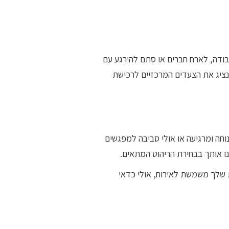
בודה, לארח חברים או סתם להירגע עם
נציג את הצעדים המרכזיים לרכישת
חה ומרגיעה או אולי סביבה למפגשים
ו אותך בבחירת הריהוט המתאים.
 שלך משמשת לאירוח, אולי כדאי