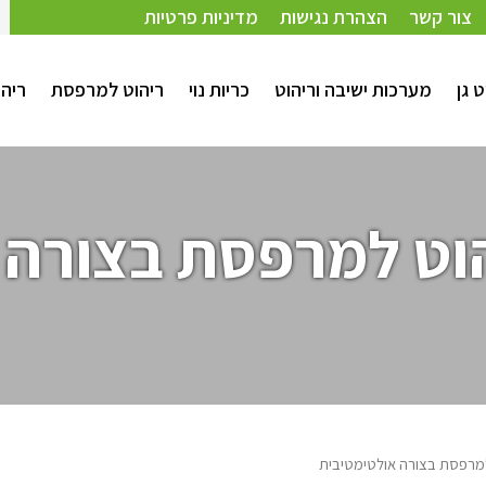
צור קשר
הצהרת נגישות
מדיניות פרטיות
ט גן
מערכות ישיבה וריהוט
כריות נוי
ריהוט למרפסת
ריהו
הוט למרפסת בצורה 
למרפסת בצורה אולטימטיבית