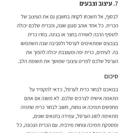
7.
עיצוב וצבעים
לבסוף, אל תשכחו לקחת בחשבון גם את העיצוב של
הכרית. כל אחד אוהב סגנון שונה, והכרית שלכם יכולה
להוסיף הרבה לאווירה בחצר או בגינה. בחרו כרית
בצבעים שמתאימים לערסל ולסביבה שבה תשתמשו
בה. לעיתים, כרית יפה ומעוצבת יכולה להפוך את
הערסל שלכם לפריט עיצובי שמושך את תשומת הלב.
סיכום
בבואכם לבחור כרית לערסל, כדאי להקפיד על
התאמה אישית לצרכים שלכם. לא משנה אם אתם
מחפשים תמיכה או נוחות, חשוב לבחור כרית שתהיה
מתאימה לסוג הערסל, עמידה בתנאים שונים,
ומספקת תמיכה ונוחות מירבית. עם הכרית הנכונה, כל