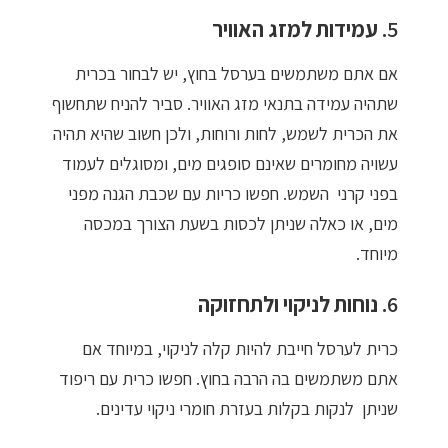
5.
עמידות למזג האוויר
אם אתם משתמשים בערסל בחוץ, יש לבחור בכרית
שתהיה עמידה בתנאי מזג האוויר. סביר להניח שתחשוף
את הכרית לשמש, לחות ורוחות, ולכן חשוב שהיא תהיה
עשויה מחומרים שאינם סופגים מים, ומסוגלים לעמוד
בפני קרני השמש. חפשו כריות עם שכבת הגנה מפני
מים, או כאלה שניתן לכסות בשעת הצורך במכסה
מיוחד.
6.
נוחות לניקוי ולתחזוקה
כרית לערסל חייבת להיות קלה לניקוי, במיוחד אם
אתם משתמשים בה הרבה בחוץ. חפשו כרית עם ריפוד
שניתן לנקות בקלות בעזרת חומרי ניקוי עדינים.