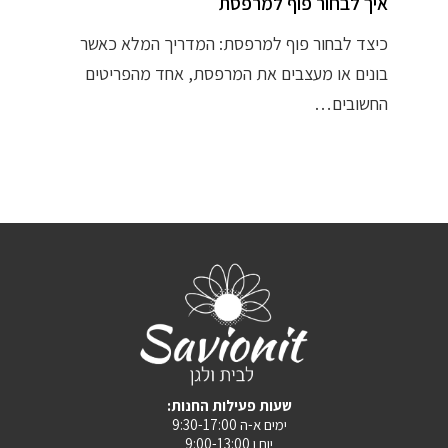
איך לבחור פוף למרפסת
כיצד לבחור פוף למרפסת: המדריך המלא כאשר
בונים או מעצבים את המרפסת, אחד מהפריטים
החשובים…
:שעות פעילות החנות
ימים א-ה 9:30-17:00
יום ו 9:00-13:00