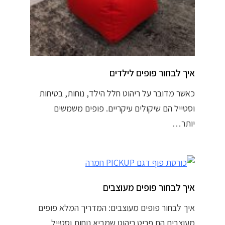
איך לבחור פופים לילדים
כאשר מדובר על ריהוט חלל הילד, נוחות, בטיחות
וסטייל הם שיקולים עיקריים. פופים משמשים
יותר…
איך לבחור פופים מעוצבים
איך לבחור פופים מעוצבים: המדריך המלא פופים
מעוצבים הם פריט ריהוט שמביא נוחות וסטייל