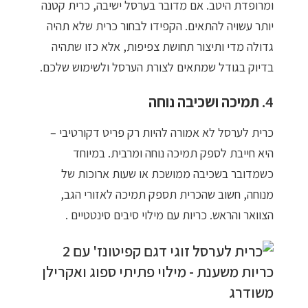
ומרופדת היטב. אם מדובר בערסל ישיבה, כרית קטנה
יותר עשויה להתאים. הקפידו לבחור כרית שלא תהיה
גדולה מדי ותיצור תחושת צפיפות, אלא כזו שתהיה
בדיוק בגודל שמתאים לצורת הערסל ולשימוש שלכם.
4.
תמיכה ושכיבה נוחה
כרית לערסל לא אמורה להיות רק פריט דקורטיבי –
היא חייבת לספק תמיכה נוחה ומרבית. במיוחד
כשמדובר בשכיבה ממושכת או שעות ארוכות של
מנוחה, חשוב שהכרית תספק תמיכה לאזורי הגב,
הצוואר והראש. כריות עם מילוי סיבים סינטטיים .